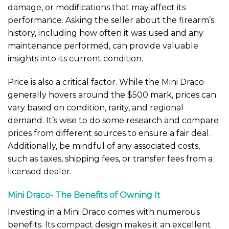
damage, or modifications that may affect its
performance. Asking the seller about the firearm’s
history, including how often it was used and any
maintenance performed, can provide valuable
insights into its current condition.
Price is also a critical factor. While the Mini Draco
generally hovers around the $500 mark, prices can
vary based on condition, rarity, and regional
demand. It’s wise to do some research and compare
prices from different sources to ensure a fair deal.
Additionally, be mindful of any associated costs,
such as taxes, shipping fees, or transfer fees from a
licensed dealer.
Mini Draco- The Benefits of Owning It
Investing in a Mini Draco comes with numerous
benefits. Its compact design makes it an excellent