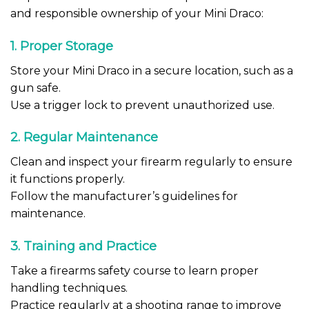
and responsible ownership of your Mini Draco:
1. Proper Storage
Store your Mini Draco in a secure location, such as a
gun safe.
Use a trigger lock to prevent unauthorized use.
2. Regular Maintenance
Clean and inspect your firearm regularly to ensure
it functions properly.
Follow the manufacturer’s guidelines for
maintenance.
3. Training and Practice
Take a firearms safety course to learn proper
handling techniques.
Practice regularly at a shooting range to improve