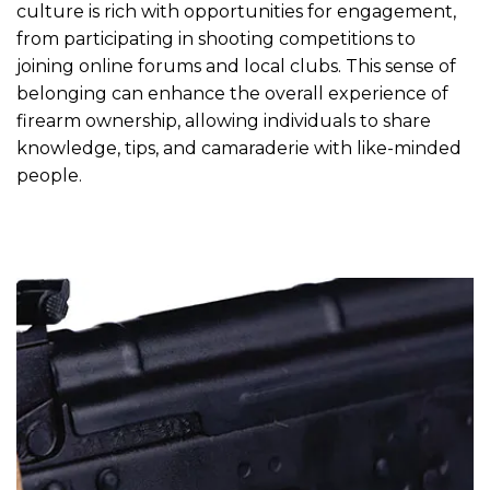
culture is rich with opportunities for engagement,
from participating in shooting competitions to
joining online forums and local clubs. This sense of
belonging can enhance the overall experience of
firearm ownership, allowing individuals to share
knowledge, tips, and camaraderie with like-minded
people.