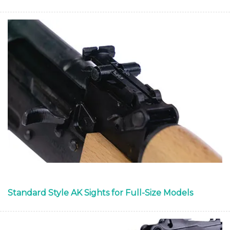
Standard Style AK Sights for Full-Size Models