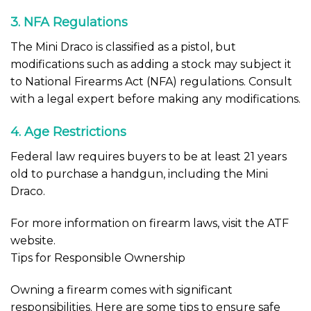
3. NFA Regulations
The Mini Draco is classified as a pistol, but
modifications such as adding a stock may subject it
to National Firearms Act (NFA) regulations. Consult
with a legal expert before making any modifications.
4. Age Restrictions
Federal law requires buyers to be at least 21 years
old to purchase a handgun, including the Mini
Draco.
For more information on firearm laws, visit the ATF
website.
Tips for Responsible Ownership
Owning a firearm comes with significant
responsibilities. Here are some tips to ensure safe