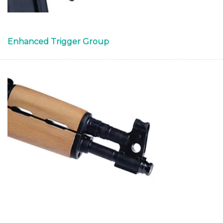
Enhanced Trigger Group