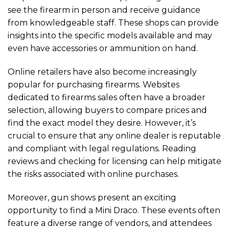
see the firearm in person and receive guidance
from knowledgeable staff. These shops can provide
insights into the specific models available and may
even have accessories or ammunition on hand.
Online retailers have also become increasingly
popular for purchasing firearms. Websites
dedicated to firearms sales often have a broader
selection, allowing buyers to compare prices and
find the exact model they desire. However, it’s
crucial to ensure that any online dealer is reputable
and compliant with legal regulations. Reading
reviews and checking for licensing can help mitigate
the risks associated with online purchases.
Moreover, gun shows present an exciting
opportunity to find a Mini Draco. These events often
feature a diverse range of vendors, and attendees