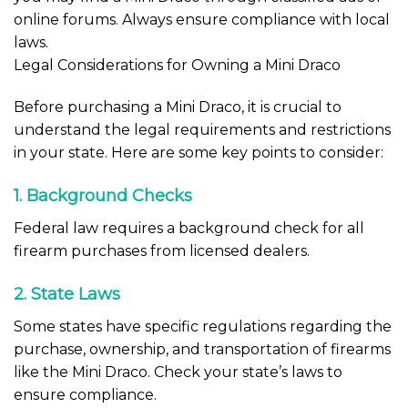
online forums. Always ensure compliance with local
laws.
Legal Considerations for Owning a Mini Draco
Before purchasing a Mini Draco, it is crucial to
understand the legal requirements and restrictions
in your state. Here are some key points to consider:
1. Background Checks
Federal law requires a background check for all
firearm purchases from licensed dealers.
2. State Laws
Some states have specific regulations regarding the
purchase, ownership, and transportation of firearms
like the Mini Draco. Check your state’s laws to
ensure compliance.