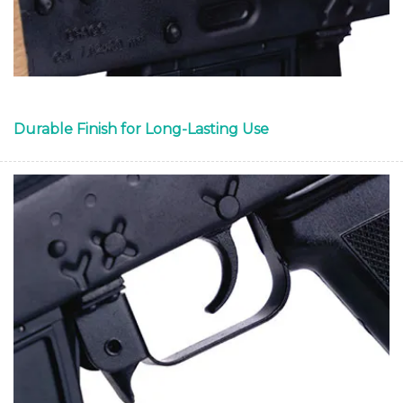
Durable Finish for Long-Lasting Use