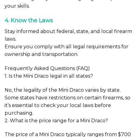
your skills.
4. Know the Laws
Stay informed about federal, state, and local firearm
laws.
Ensure you comply with all legal requirements for
ownership and transportation.
Frequently Asked Questions (FAQ)
1. Is the Mini Draco legal in all states?
No, the legality of the Mini Draco varies by state.
Some states have restrictions on certain firearms, so
it’s essential to check your local laws before
purchasing.
2. What is the price range for a Mini Draco?
The price of a Mini Draco typically ranges from $700