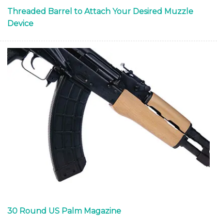
Threaded Barrel to Attach Your Desired Muzzle
Device
30 Round US Palm Magazine