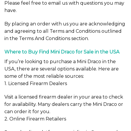
Please feel free to email us with questions you may
have.
By placing an order with us you are acknowledging
and agreeing to all Terms and Conditions outlined
in the Terms And Conditions section.
Where to Buy Find Mini Draco for Sale in the USA
If you’re looking to purchase a Mini Draco in the
USA, there are several options available. Here are
some of the most reliable sources:
1. Licensed Firearm Dealers
Visit a licensed firearm dealer in your area to check
for availability. Many dealers carry the Mini Draco or
can order it for you.
2. Online Firearm Retailers