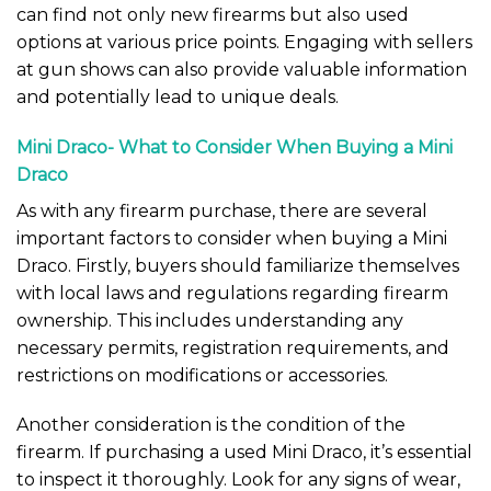
can find not only new firearms but also used
options at various price points. Engaging with sellers
at gun shows can also provide valuable information
and potentially lead to unique deals.
Mini Draco- What to Consider When Buying a Mini
Draco
As with any firearm purchase, there are several
important factors to consider when buying a Mini
Draco. Firstly, buyers should familiarize themselves
with local laws and regulations regarding firearm
ownership. This includes understanding any
necessary permits, registration requirements, and
restrictions on modifications or accessories.
Another consideration is the condition of the
firearm. If purchasing a used Mini Draco, it’s essential
to inspect it thoroughly. Look for any signs of wear,