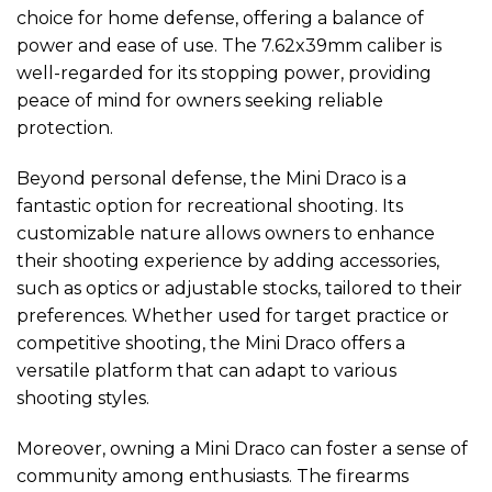
choice for home defense, offering a balance of
power and ease of use. The 7.62x39mm caliber is
well-regarded for its stopping power, providing
peace of mind for owners seeking reliable
protection.
Beyond personal defense, the Mini Draco is a
fantastic option for recreational shooting. Its
customizable nature allows owners to enhance
their shooting experience by adding accessories,
such as optics or adjustable stocks, tailored to their
preferences. Whether used for target practice or
competitive shooting, the Mini Draco offers a
versatile platform that can adapt to various
shooting styles.
Moreover, owning a Mini Draco can foster a sense of
community among enthusiasts. The firearms